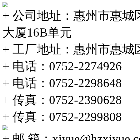
+ 公司地址：惠州市惠城
大厦16B单元
+ 工厂地址：惠州市惠
+ 电话：0752-2274926
+ 电话：0752-2298648
+ 传真：0752-2390628
+ 传真：0752-2299808
+ 邮 箱：xiyue@hzxiyue.