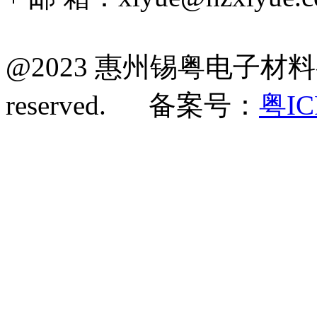
@2023 惠州锡粤电子材料有限
reserved. 备案号：
粤IC