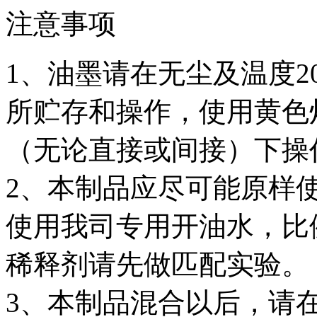
注意事项
1、油墨请在无尘及温度20±
所贮存和操作，使用黄色
（无论直接或间接）下操
2、本制品应尽可能原样
使用我司专用开油水，比例
稀释剂请先做匹配实验。
3、本制品混合以后，请在