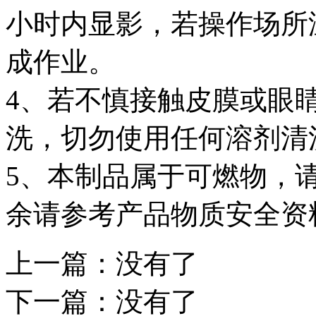
小时内显影，若操作场所
成作业。
4、若不慎接触皮膜或眼
洗，切勿使用任何溶剂清
5、本制品属于可燃物，
余请参考产品物质安全资料
上一篇：没有了
下一篇：没有了