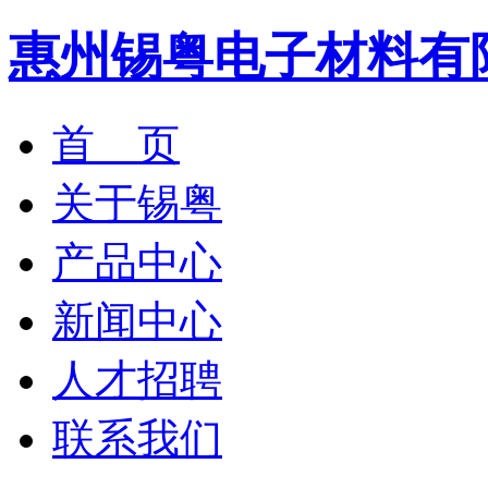
惠州锡粤电子材料有
首 页
关于锡粤
产品中心
新闻中心
人才招聘
联系我们