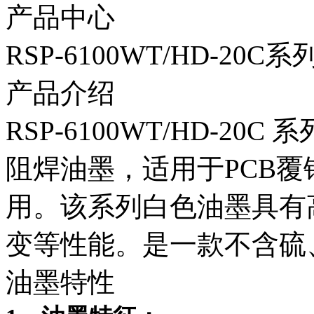
产品中心
RSP-6100WT/HD-2
产品介绍
RSP-6100WT/HD-2
阻焊油墨，适用于PCB覆
用。该系列白色油墨具有
变等性能。是一款不含硫
油墨特性